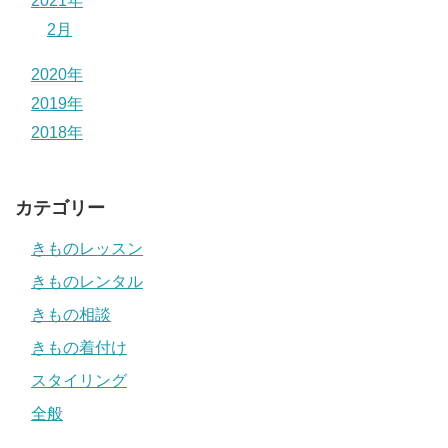
2021年
2月
2020年
2019年
2018年
カテゴリー
きものレッスン
きものレンタル
きもの相談
きもの着付け
スタイリング
全般