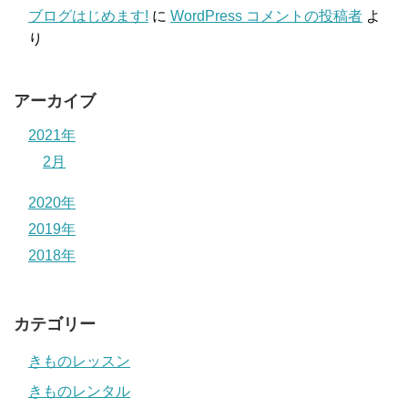
ブログはじめます!
に
WordPress コメントの投稿者
よ
り
アーカイブ
2021年
2月
2020年
2019年
2018年
カテゴリー
きものレッスン
きものレンタル