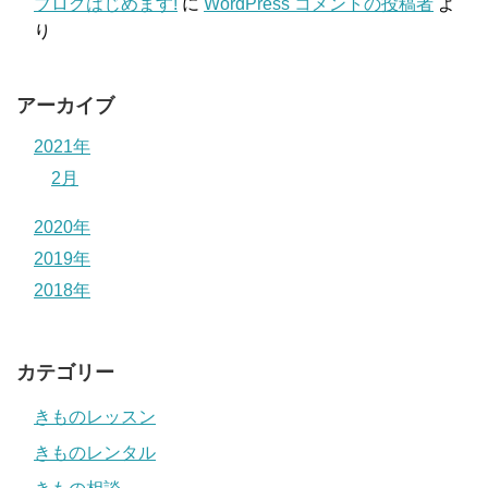
ブログはじめます!
に
WordPress コメントの投稿者
よ
り
アーカイブ
2021年
2月
2020年
2019年
2018年
カテゴリー
きものレッスン
きものレンタル