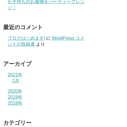
お手持ちのお着物をパーティーアレン
ジ！
最近のコメント
ブログはじめます!
に
WordPress コメ
ントの投稿者
より
アーカイブ
2021年
2月
2020年
2019年
2018年
カテゴリー