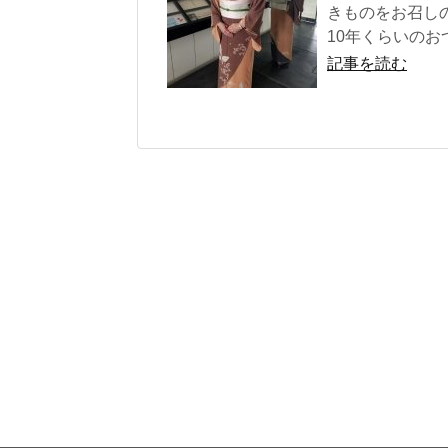
きものをお召し
10年くらいのお
記事を読む