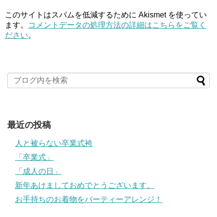
このサイトはスパムを低減するために Akismet を使ってい
ます。
コメントデータの処理方法の詳細はこちらをご覧く
ださい
。
最近の投稿
人と被らない卒業式袴
「卒業式」
「成人の日」
新年あけましておめでとうございます。
お手持ちのお着物をパーティーアレンジ！