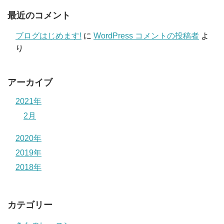
最近のコメント
ブログはじめます!
に
WordPress コメントの投稿者
よ
り
アーカイブ
2021年
2月
2020年
2019年
2018年
カテゴリー