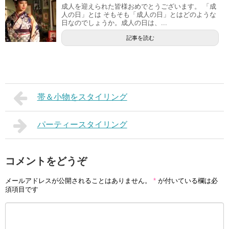
成人を迎えられた皆様おめでとうございます。 「成
人の日」とは そもそも「成人の日」とはどのような
日なのでしょうか。成人の日は、...
記事を読む
帯＆小物をスタイリング
パーティースタイリング
コメントをどうぞ
メールアドレスが公開されることはありません。
*
が付いている欄は必
須項目です