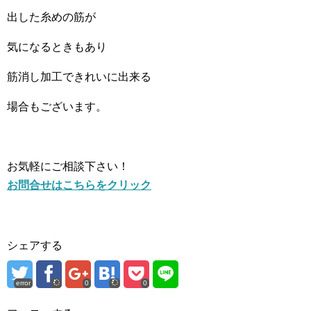
出した糸めの筋が
気になるときもあり
筋消し加工できれいに出来る
場合もございます。
お気軽にご相談下さい！
お問合せはこちらをクリック
シェアする
error
0
0