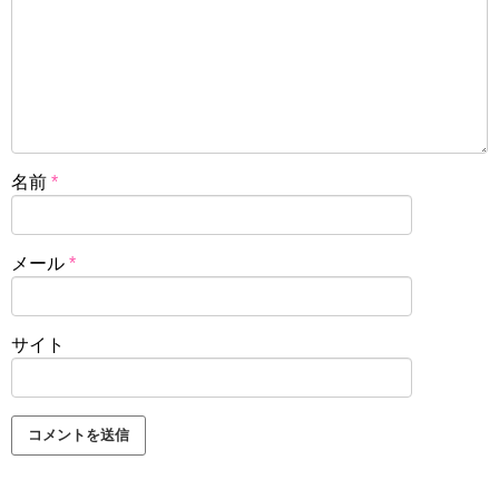
名前
*
メール
*
サイト