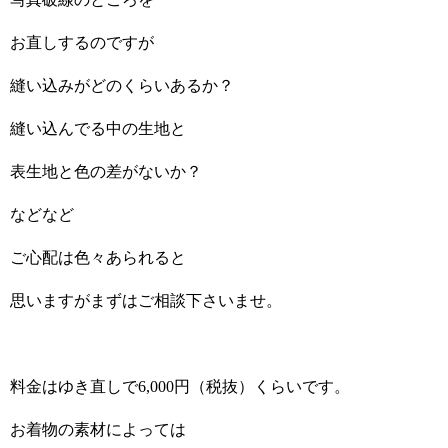
お直しするのですが
縫い込みがどのくらいあるか？
縫い込んでる中の生地と
表生地と色の差がないか？
などなど
ご心配は色々あられると
思いますがまずはご相談下さいませ。
料金はゆき直しで6,000円（税抜）くらいです。
お着物の素材によっては