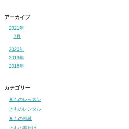
アーカイブ
2021年
2月
2020年
2019年
2018年
カテゴリー
きものレッスン
きものレンタル
きもの相談
きもの着付け