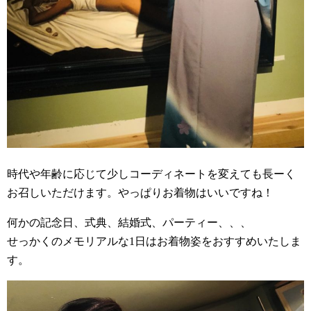
時代や年齢に応じて少しコーディネートを変えても長ーく
お召しいただけます。やっぱりお着物はいいですね！
何かの記念日、式典、結婚式、パーティー、、、
せっかくのメモリアルな1日はお着物姿をおすすめいたしま
す。