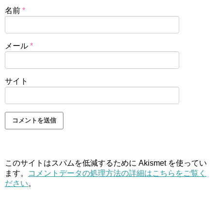
名前
*
メール
*
サイト
このサイトはスパムを低減するために Akismet を使ってい
ます。
コメントデータの処理方法の詳細はこちらをご覧く
ださい
。