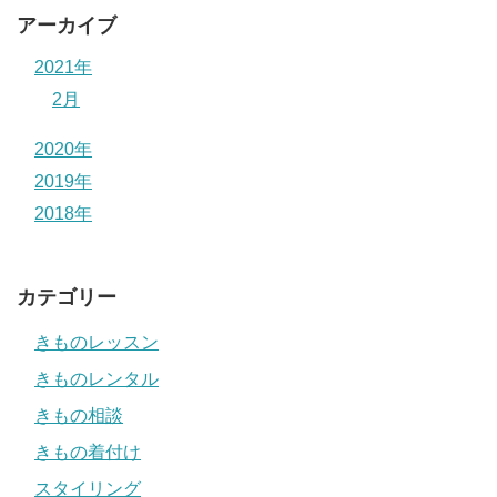
アーカイブ
2021年
2月
2020年
2019年
2018年
カテゴリー
きものレッスン
きものレンタル
きもの相談
きもの着付け
スタイリング