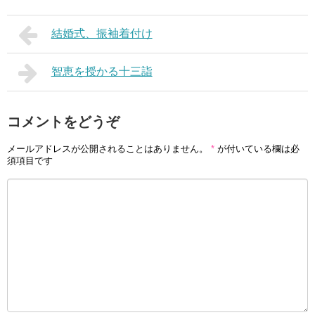
結婚式、振袖着付け
智恵を授かる十三詣
コメントをどうぞ
メールアドレスが公開されることはありません。
*
が付いている欄は必
須項目です