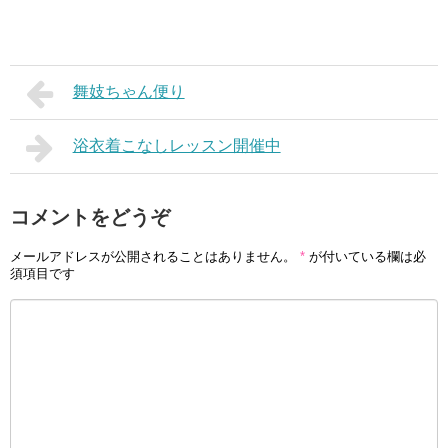
舞妓ちゃん便り
浴衣着こなしレッスン開催中
コメントをどうぞ
メールアドレスが公開されることはありません。
*
が付いている欄は必
須項目です