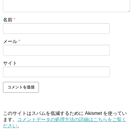
名前
*
メール
*
サイト
このサイトはスパムを低減するために Akismet を使ってい
ます。
コメントデータの処理方法の詳細はこちらをご覧く
ださい
。