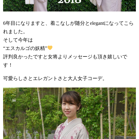
6年目になりますと、着こなしが随分とelegantになってこら
れました。
そして今年は
“エスカルゴの妖精”
評判良かったですと女将よりメッセージも頂き嬉しいで
す！
可愛らしさとエレガントさと大人女子コーデ。