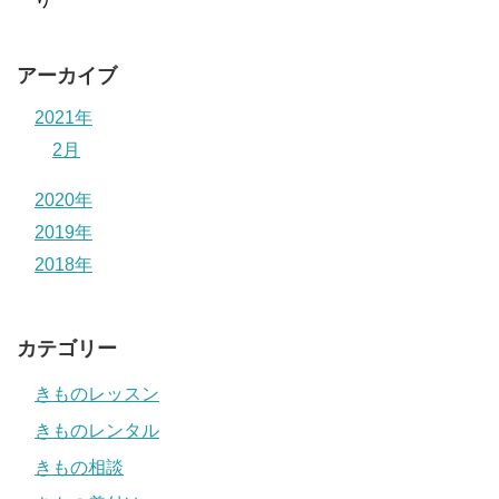
アーカイブ
2021年
2月
2020年
2019年
2018年
カテゴリー
きものレッスン
きものレンタル
きもの相談