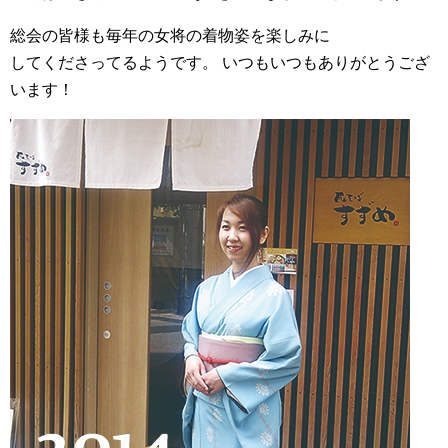
総会の皆様も毎年の女将の着物姿を楽しみに
してくださってるようです。 いつもいつもありがとうござ
います！