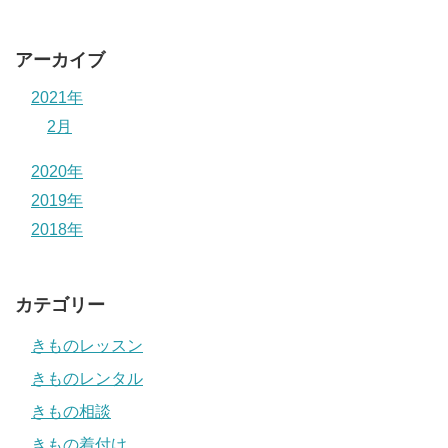
アーカイブ
2021年
2月
2020年
2019年
2018年
カテゴリー
きものレッスン
きものレンタル
きもの相談
きもの着付け