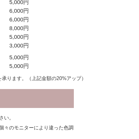
5,000円
6,000円
6,000円
8,000円
5,000円
3,000円
5,000円
5,000円
を承ります。（上記金額の20%アップ）
さい。
個々のモニターにより違った色調