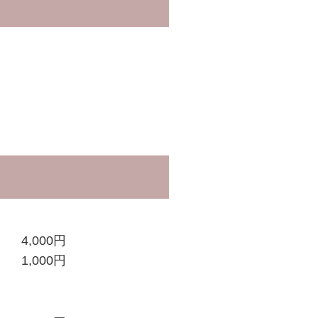
。
4,000円
1,000円