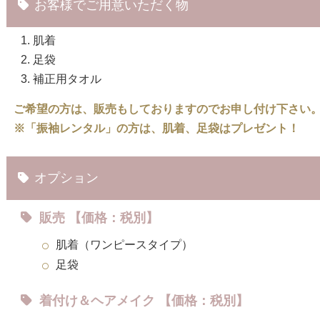
お客様でご用意いただく物
肌着
足袋
補正用タオル
ご希望の方は、販売もしておりますのでお申し付け下さい
※「振袖レンタル」の方は、肌着、足袋はプレゼント！
オプション
販売 【価格：税別】
肌着（ワンピースタイプ）
足袋
着付け＆ヘアメイク 【価格：税別】