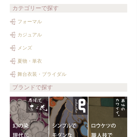
カテゴリーで探す
フォーマル
カジュアル
メンズ
夏物・単衣
舞台衣装・ブライダル
ブランドで探す