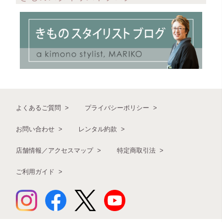
よくあるご質問
プライバシーポリシー
お問い合わせ
レンタル約款
店舗情報／アクセスマップ
特定商取引法
ご利用ガイド