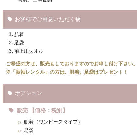
お客様でご用意いただく物
肌着
足袋
補正用タオル
ご希望の方は、販売もしておりますのでお申し付け下さい
※「振袖レンタル」の方は、肌着、足袋はプレゼント！
オプション
販売 【価格：税別】
肌着（ワンピースタイプ）
足袋