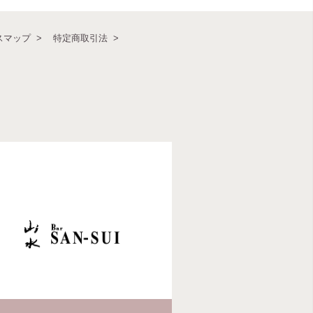
スマップ
特定商取引法