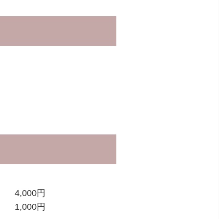
。
4,000円
1,000円