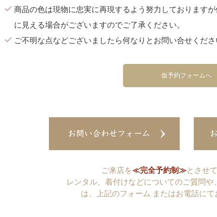
商品の色は現物に忠実に再現するよう努力しておりますが
に見える場合がございますのでご了承ください。
ご不明な点などございましたら何なりとお問い合せくださ
仮予約フォームへ
ご来店を
≪完全予約制≫
とさせ
レンタル、着付けなどについてのご質問や
は、上記のフォーム またはお電話にて