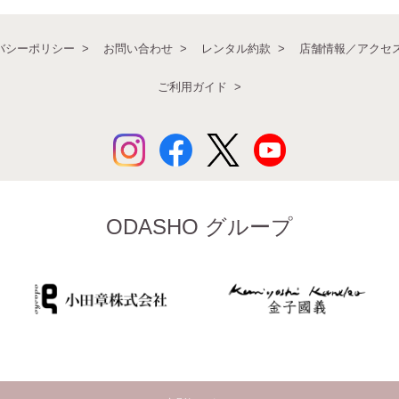
バシーポリシー
お問い合わせ
レンタル約款
店舗情報／アクセ
ご利用ガイド
ODASHO グループ