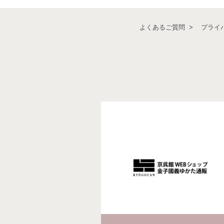
よくあるご質問
プライ