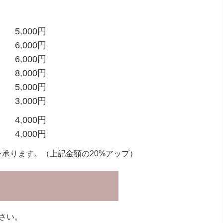
5,000円
6,000円
6,000円
8,000円
5,000円
3,000円
4,000円
4,000円
承ります。（上記金額の20%アップ）
さい。