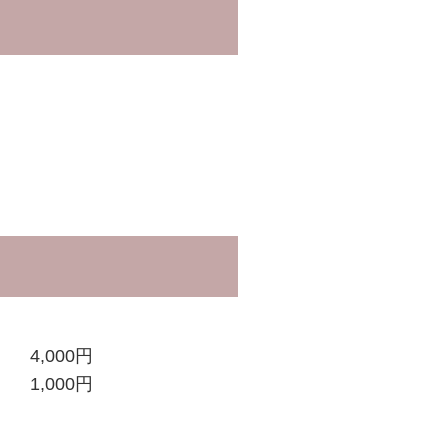
。
4,000円
1,000円