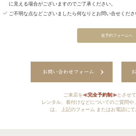
に見える場合がございますのでご了承ください。
ご不明な点などございましたら何なりとお問い合せくださ
仮予約フォームへ
ご来店を
≪完全予約制≫
とさせ
レンタル、着付けなどについてのご質問や
は、 上記のフォーム またはお電話に