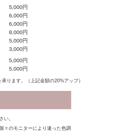
5,000円
6,000円
6,000円
8,000円
5,000円
3,000円
5,000円
5,000円
を承ります。（上記金額の20%アップ）
さい。
個々のモニターにより違った色調