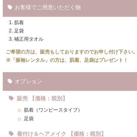
お客様でご用意いただく物
肌着
足袋
補正用タオル
ご希望の方は、販売もしておりますのでお申し付け下さい
※「振袖レンタル」の方は、肌着、足袋はプレゼント！
オプション
販売 【価格：税別】
肌着（ワンピースタイプ）
足袋
着付け＆ヘアメイク 【価格：税別】