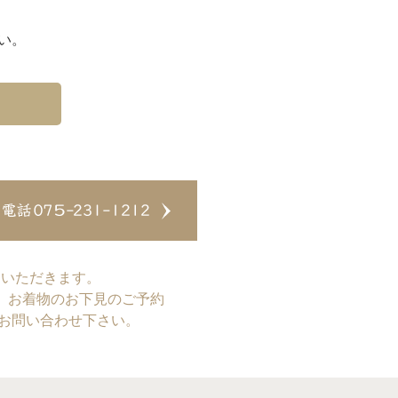
い。
ていただきます。
、お着物のお下見のご予約
てお問い合わせ下さい。