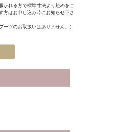
履かれる方で標準寸法より短めをご
す方はお申し込み時にお知らせ下さ
ブーツのお取扱いはありません。）