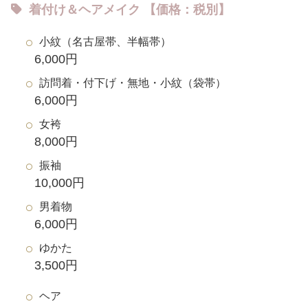
着付け＆ヘアメイク 【価格：税別】
小紋（名古屋帯、半幅帯）
6,000円
訪問着・付下げ・無地・小紋（袋帯）
6,000円
女袴
8,000円
振袖
10,000円
男着物
6,000円
ゆかた
3,500円
ヘア