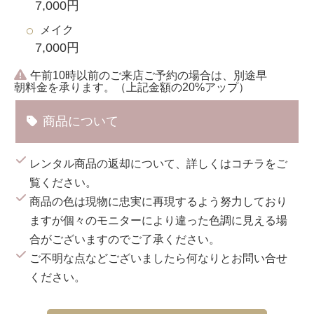
7,000円
メイク
7,000円
午前10時以前のご来店ご予約の場合は、別途早
朝料金を承ります。（上記金額の20%アップ）
商品について
レンタル商品の返却について、詳しくは
コチラ
をご
覧ください。
商品の色は現物に忠実に再現するよう努力しており
ますが個々のモニターにより違った色調に見える場
合がございますのでご了承ください。
ご不明な点などございましたら何なりとお問い合せ
ください。