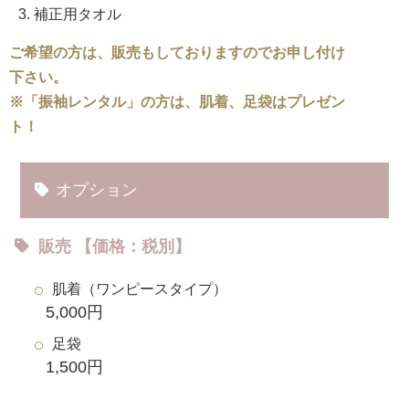
補正用タオル
ご希望の方は、販売もしておりますのでお申し付け
下さい。
※「振袖レンタル」の方は、肌着、足袋はプレゼン
ト！
オプション
販売 【価格：税別】
肌着（ワンピースタイプ）
5,000円
足袋
1,500円