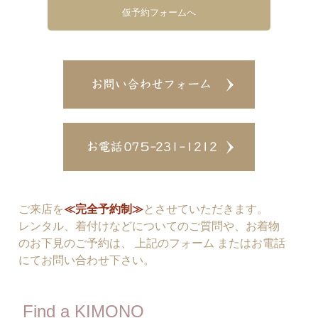
仮予約フォームへ
ご来店を
≪完全予約制≫
とさせていただきます。
レンタル、着付けなどについてのご質問や、お着物
のお下見のご予約は、 上記のフォーム またはお電話
にてお問い合わせ下さい。
Find a KIMONO