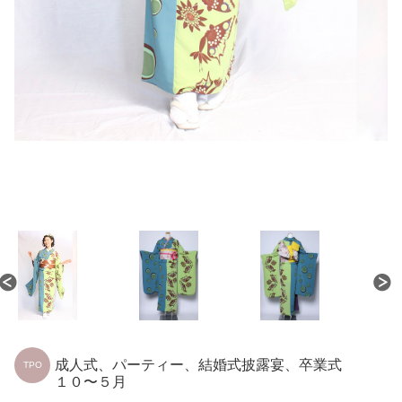
成人式、パーティー、結婚式披露宴、卒業式
TPO
１０〜５月