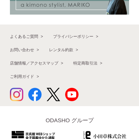
よくあるご質問
プライバシーポリシー
お問い合わせ
レンタル約款
店舗情報／アクセスマップ
特定商取引法
ご利用ガイド
ODASHO グループ