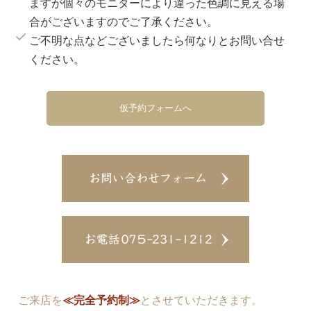
ますが個々のモニターにより違った色調に見える場
合がございますのでご了承ください。
ご不明な点などございましたら何なりとお問い合せ
ください。
仮予約フォームへ
ご来店を
≪完全予約制≫
とさせていただきます。