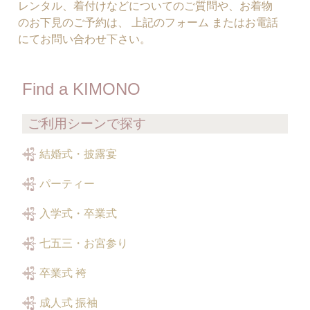
レンタル、着付けなどについてのご質問や、お着物
のお下見のご予約は、 上記のフォーム またはお電話
にてお問い合わせ下さい。
Find a KIMONO
ご利用シーンで探す
結婚式・披露宴
パーティー
入学式・卒業式
七五三・お宮参り
卒業式 袴
成人式 振袖