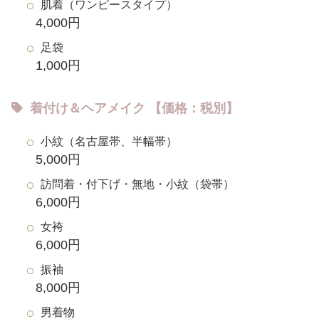
肌着（ワンピースタイプ）
4,000円
足袋
1,000円
着付け＆ヘアメイク 【価格：税別】
小紋（名古屋帯、半幅帯）
5,000円
訪問着・付下げ・無地・小紋（袋帯）
6,000円
女袴
6,000円
振袖
8,000円
男着物