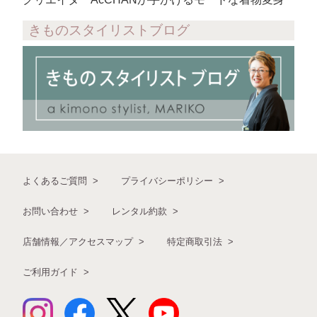
きものスタイリストブログ
よくあるご質問
プライバシーポリシー
お問い合わせ
レンタル約款
店舗情報／アクセスマップ
特定商取引法
ご利用ガイド