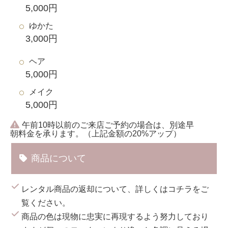
5,000円
ゆかた
3,000円
ヘア
5,000円
メイク
5,000円
午前10時以前のご来店ご予約の場合は、別途早
朝料金を承ります。（上記金額の20%アップ）
商品について
レンタル商品の返却について、詳しくは
コチラ
をご
覧ください。
商品の色は現物に忠実に再現するよう努力しており