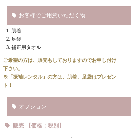
お客様でご用意いただく物
肌着
足袋
補正用タオル
ご希望の方は、販売もしておりますのでお申し付け
下さい。
※「振袖レンタル」の方は、肌着、足袋はプレゼン
ト！
オプション
販売 【価格：税別】