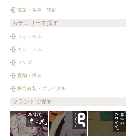
散策・食事・観劇
カテゴリーで探す
フォーマル
カジュアル
メンズ
夏物・単衣
舞台衣装・ブライダル
ブランドで探す