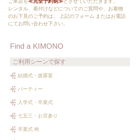
ご来店を
≪完全予約制≫
とさせていただきます。
レンタル、着付けなどについてのご質問や、お着物
のお下見のご予約は、 上記のフォーム またはお電話
にてお問い合わせ下さい。
Find a KIMONO
ご利用シーンで探す
結婚式・披露宴
パーティー
入学式・卒業式
七五三・お宮参り
卒業式 袴