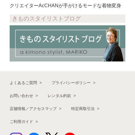
クリエイターAcCHANが手がけるモードな着物変身
きものスタイリストブログ
よくあるご質問
プライバシーポリシー
お問い合わせ
レンタル約款
店舗情報／アクセスマップ
特定商取引法
ご利用ガイド