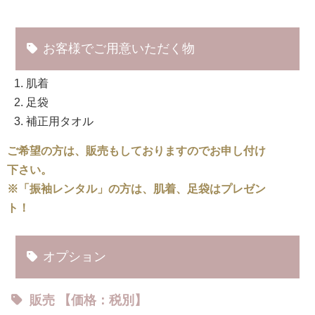
お客様でご用意いただく物
肌着
足袋
補正用タオル
ご希望の方は、販売もしておりますのでお申し付け
下さい。
※「振袖レンタル」の方は、肌着、足袋はプレゼン
ト！
オプション
販売 【価格：税別】