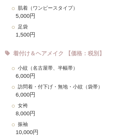
肌着（ワンピースタイプ）
5,000円
足袋
1,500円
着付け＆ヘアメイク 【価格：税別】
小紋（名古屋帯、半幅帯）
6,000円
訪問着・付下げ・無地・小紋（袋帯）
6,000円
女袴
8,000円
振袖
10,000円