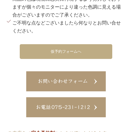
ますが個々のモニターにより違った色調に見える場
合がございますのでご了承ください。
ご不明な点などございましたら何なりとお問い合せ
ください。
仮予約フォームへ