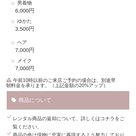
男着物
6,000円
ゆかた
3,500円
ヘア
7,000円
メイク
7,000円
午前10時以前のご来店ご予約の場合は、別途早
朝料金を承ります。（上記金額の20%アップ）
商品について
レンタル商品の返却について、詳しくは
コチラ
をご
覧ください。
商品の色は現物に忠実に再現するよう努力しており