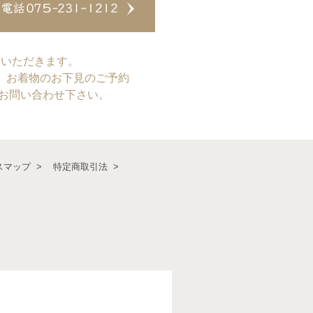
ていただきます。
、お着物のお下見のご予約
てお問い合わせ下さい。
スマップ
特定商取引法