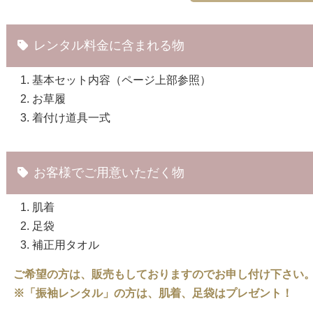
レンタル料金に含まれる物
基本セット内容（ページ上部参照）
お草履
着付け道具一式
お客様でご用意いただく物
肌着
足袋
補正用タオル
ご希望の方は、販売もしておりますのでお申し付け下さい
※「振袖レンタル」の方は、肌着、足袋はプレゼント！