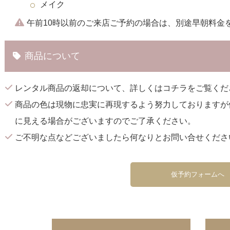
メイク
午前10時以前のご来店ご予約の場合は、別途早朝料金
商品について
レンタル商品の返却について、詳しくは
コチラ
をご覧くだ
商品の色は現物に忠実に再現するよう努力しておりますが
に見える場合がございますのでご了承ください。
ご不明な点などございましたら何なりとお問い合せくださ
仮予約フォームへ