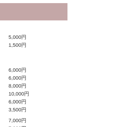
5,000円
1,500円
6,000円
6,000円
8,000円
10,000円
6,000円
3,500円
7,000円