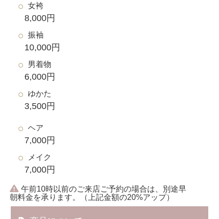
女袴
8,000円
振袖
10,000円
男着物
6,000円
ゆかた
3,500円
ヘア
7,000円
メイク
7,000円
午前10時以前のご来店ご予約の場合は、別途早
朝料金を承ります。（上記金額の20%アップ）