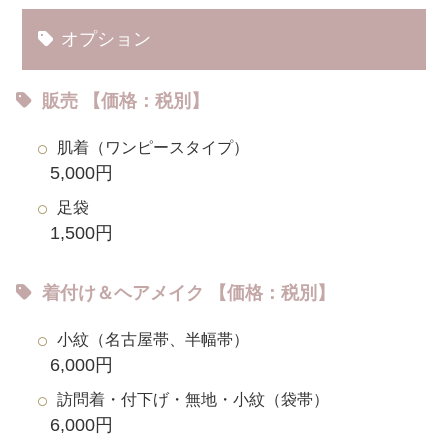
オプション
販売 【価格：税別】
肌着（ワンピースタイプ）
5,000円
足袋
1,500円
着付け＆ヘアメイク 【価格：税別】
小紋（名古屋帯、半幅帯）
6,000円
訪問着・付下げ・無地・小紋（袋帯）
6,000円