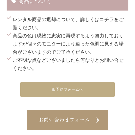
商品について
レンタル商品の返却について、詳しくは
コチラ
をご
覧ください。
商品の色は現物に忠実に再現するよう努力しており
ますが個々のモニターにより違った色調に見える場
合がございますのでご了承ください。
ご不明な点などございましたら何なりとお問い合せ
ください。
仮予約フォームへ