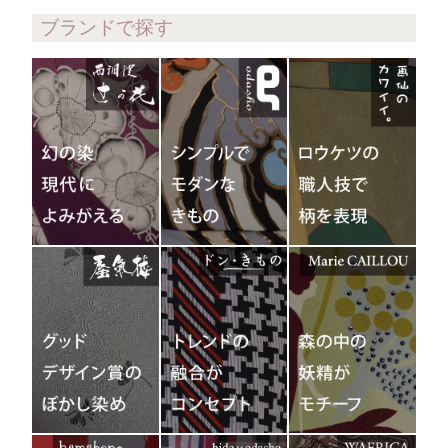
ブランドで探す