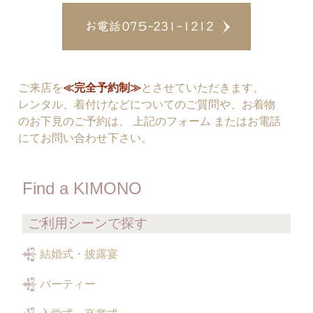
ご来店を
≪完全予約制≫
とさせていただきます。
レンタル、着付けなどについてのご質問や、お着物
のお下見のご予約は、 上記のフォーム またはお電話
にてお問い合わせ下さい。
Find a KIMONO
ご利用シーンで探す
結婚式・披露宴
パーティー