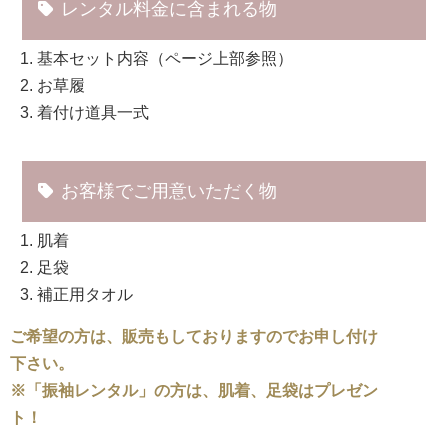
レンタル料金に含まれる物
基本セット内容（ページ上部参照）
お草履
着付け道具一式
お客様でご用意いただく物
肌着
足袋
補正用タオル
ご希望の方は、販売もしておりますのでお申し付け
下さい。
※「振袖レンタル」の方は、肌着、足袋はプレゼン
ト！