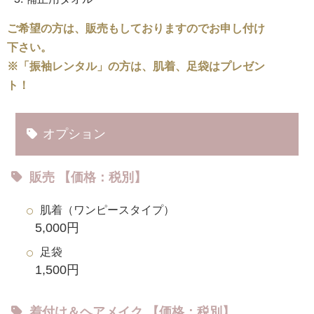
ご希望の方は、販売もしておりますのでお申し付け
下さい。
※「振袖レンタル」の方は、肌着、足袋はプレゼン
ト！
オプション
販売 【価格：税別】
肌着（ワンピースタイプ）
5,000円
足袋
1,500円
着付け＆ヘアメイク 【価格：税別】