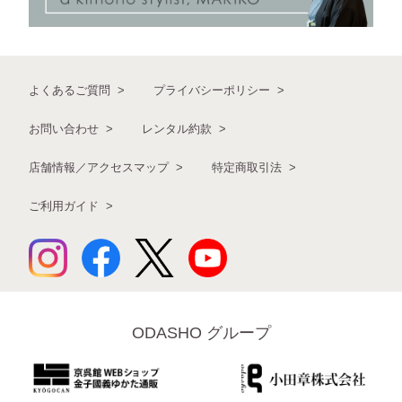
よくあるご質問
プライバシーポリシー
お問い合わせ
レンタル約款
店舗情報／アクセスマップ
特定商取引法
ご利用ガイド
ODASHO グループ