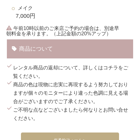
メイク
7,000円
午前10時以前のご来店ご予約の場合は、別途早
朝料金を承ります。（上記金額の20%アップ）
商品について
レンタル商品の返却について、詳しくは
コチラ
をご
覧ください。
商品の色は現物に忠実に再現するよう努力しており
ますが個々のモニターにより違った色調に見える場
合がございますのでご了承ください。
ご不明な点などございましたら何なりとお問い合せ
ください。