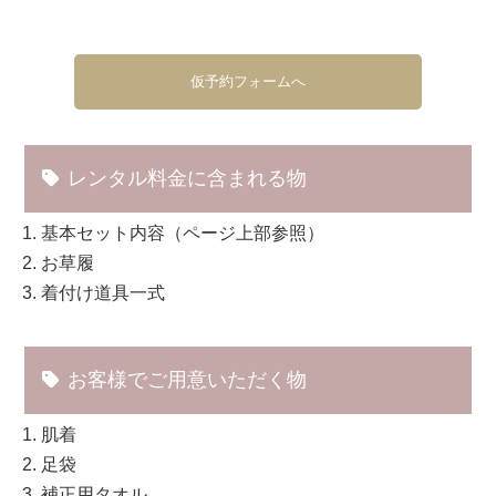
仮予約フォームへ
レンタル料金に含まれる物
基本セット内容（ページ上部参照）
お草履
着付け道具一式
お客様でご用意いただく物
肌着
足袋
補正用タオル