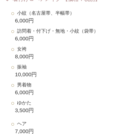
小紋（名古屋帯、半幅帯）
6,000円
訪問着・付下げ・無地・小紋（袋帯）
6,000円
女袴
8,000円
振袖
10,000円
男着物
6,000円
ゆかた
3,500円
ヘア
7,000円