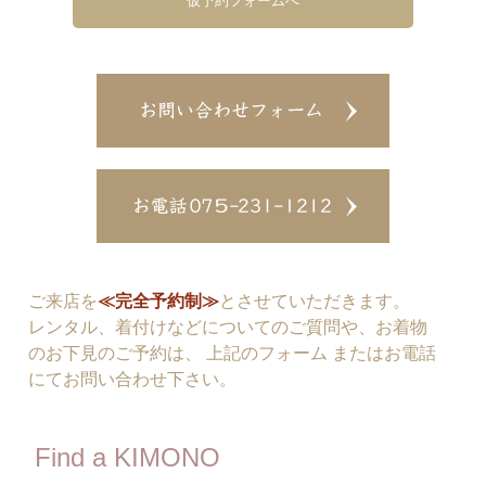
仮予約フォームへ
ご来店を
≪完全予約制≫
とさせていただきます。
レンタル、着付けなどについてのご質問や、お着物
のお下見のご予約は、 上記のフォーム またはお電話
にてお問い合わせ下さい。
Find a KIMONO