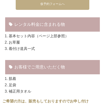
仮予約フォームへ
レンタル料金に含まれる物
基本セット内容（ページ上部参照）
お草履
着付け道具一式
お客様でご用意いただく物
肌着
足袋
補正用タオル
ご希望の方は、販売もしておりますのでお申し付け