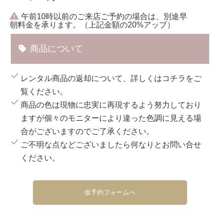
午前10時以前のご来店ご予約の場合は、別途早
朝料金を承ります。（上記金額の20%アップ）
商品について
レンタル商品の返却について、詳しくは
コチラ
をご
覧ください。
商品の色は現物に忠実に再現するよう努力しており
ますが個々のモニターにより違った色調に見える場
合がございますのでご了承ください。
ご不明な点などございましたら何なりとお問い合せ
ください。
仮予約フォームへ