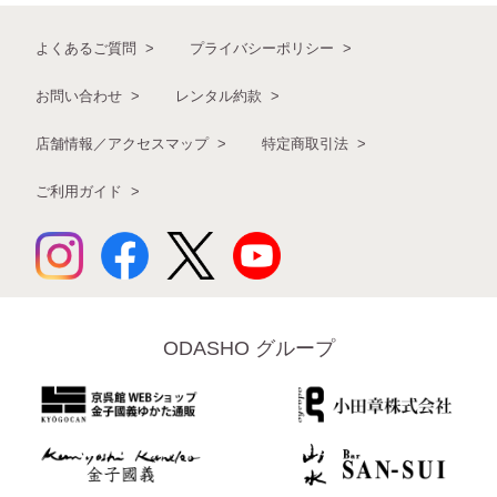
よくあるご質問
プライバシーポリシー
お問い合わせ
レンタル約款
店舗情報／アクセスマップ
特定商取引法
ご利用ガイド
ODASHO グループ