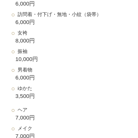
6,000円
訪問着・付下げ・無地・小紋（袋帯）
6,000円
女袴
8,000円
振袖
10,000円
男着物
6,000円
ゆかた
3,500円
ヘア
7,000円
メイク
7,000円