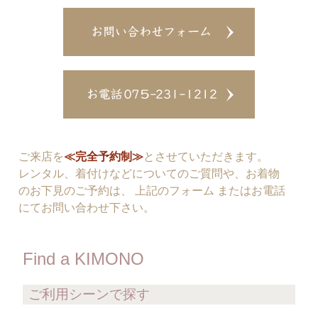
ご来店を
≪完全予約制≫
とさせていただきます。
レンタル、着付けなどについてのご質問や、お着物
のお下見のご予約は、 上記のフォーム またはお電話
にてお問い合わせ下さい。
Find a KIMONO
ご利用シーンで探す