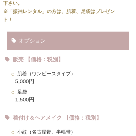
下さい。
※「振袖レンタル」の方は、肌着、足袋はプレゼン
ト！
オプション
販売 【価格：税別】
肌着（ワンピースタイプ）
5,000円
足袋
1,500円
着付け＆ヘアメイク 【価格：税別】
小紋（名古屋帯、半幅帯）