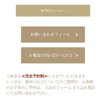
仮予約フォームへ
ご来店を
≪完全予約制≫
とさせていただきます。
レンタル、着付けなどについてのご質問や、お着物
のお下見のご予約は、 上記のフォーム またはお電話
にてお問い合わせ下さい。