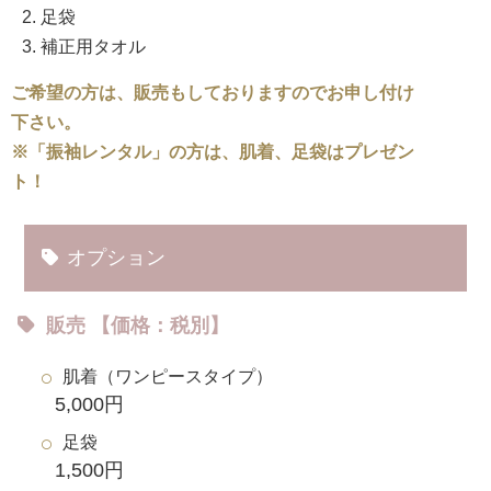
足袋
補正用タオル
ご希望の方は、販売もしておりますのでお申し付け
下さい。
※「振袖レンタル」の方は、肌着、足袋はプレゼン
ト！
オプション
販売 【価格：税別】
肌着（ワンピースタイプ）
5,000円
足袋
1,500円