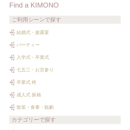
Find a KIMONO
ご利用シーンで探す
結婚式・披露宴
パーティー
入学式・卒業式
七五三・お宮参り
卒業式 袴
成人式 振袖
散策・食事・観劇
カテゴリーで探す