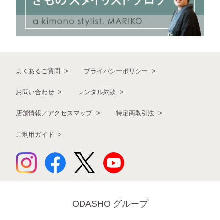
よくあるご質問
プライバシーポリシー
お問い合わせ
レンタル約款
店舗情報／アクセスマップ
特定商取引法
ご利用ガイド
ODASHO グループ