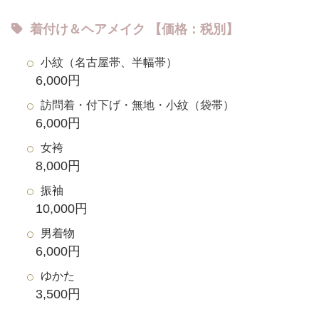
着付け＆ヘアメイク 【価格：税別】
小紋（名古屋帯、半幅帯）
6,000円
訪問着・付下げ・無地・小紋（袋帯）
6,000円
女袴
8,000円
振袖
10,000円
男着物
6,000円
ゆかた
3,500円