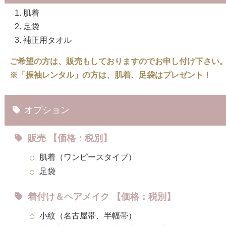
肌着
足袋
補正用タオル
ご希望の方は、販売もしておりますのでお申し付け下さい
※「振袖レンタル」の方は、肌着、足袋はプレゼント！
オプション
販売 【価格：税別】
肌着（ワンピースタイプ）
足袋
着付け＆ヘアメイク 【価格：税別】
小紋（名古屋帯、半幅帯）