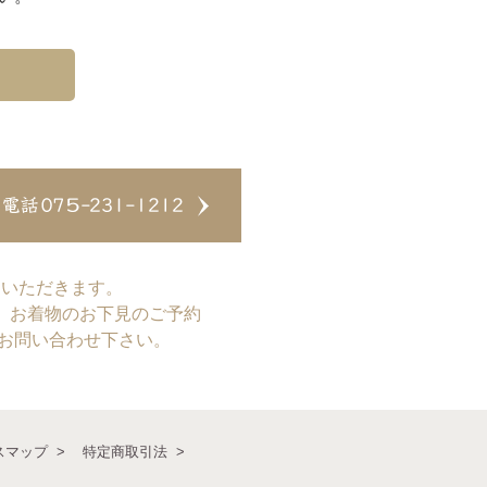
ていただきます。
、お着物のお下見のご予約
てお問い合わせ下さい。
スマップ
特定商取引法