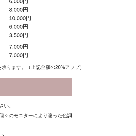
6,000円
8,000円
10,000円
6,000円
3,500円
7,000円
7,000円
を承ります。（上記金額の20%アップ）
さい。
個々のモニターにより違った色調
い。