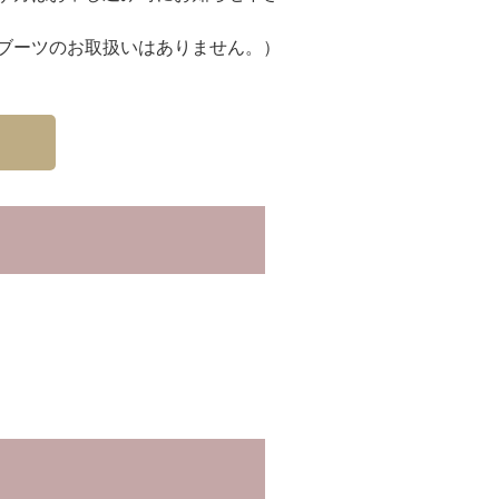
ブーツのお取扱いはありません。）