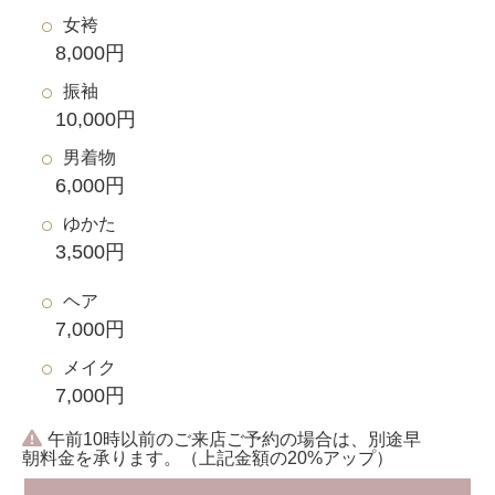
女袴
8,000円
振袖
10,000円
男着物
6,000円
ゆかた
3,500円
ヘア
7,000円
メイク
7,000円
午前10時以前のご来店ご予約の場合は、別途早
朝料金を承ります。（上記金額の20%アップ）