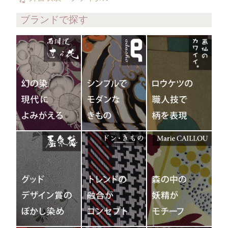
ブランドで探す