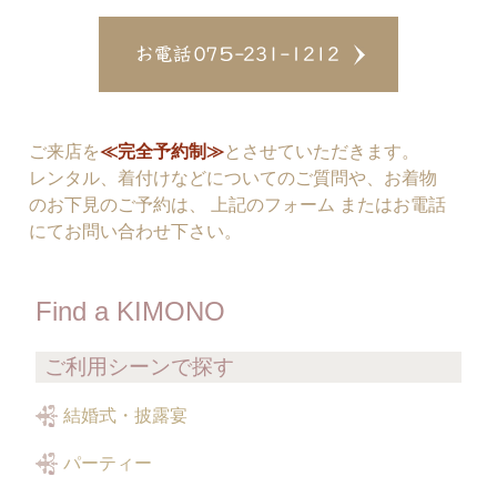
ご来店を
≪完全予約制≫
とさせていただきます。
レンタル、着付けなどについてのご質問や、お着物
のお下見のご予約は、 上記のフォーム またはお電話
にてお問い合わせ下さい。
Find a KIMONO
ご利用シーンで探す
結婚式・披露宴
パーティー