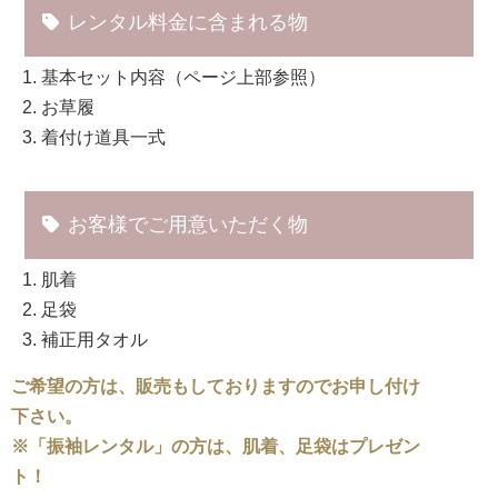
レンタル料金に含まれる物
基本セット内容（ページ上部参照）
お草履
着付け道具一式
お客様でご用意いただく物
肌着
足袋
補正用タオル
ご希望の方は、販売もしておりますのでお申し付け
下さい。
※「振袖レンタル」の方は、肌着、足袋はプレゼン
ト！