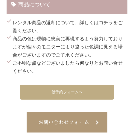
商品について
レンタル商品の返却について、詳しくは
コチラ
をご
覧ください。
商品の色は現物に忠実に再現するよう努力しており
ますが個々のモニターにより違った色調に見える場
合がございますのでご了承ください。
ご不明な点などございましたら何なりとお問い合せ
ください。
仮予約フォームへ