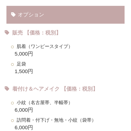
オプション
販売 【価格：税別】
肌着（ワンピースタイプ）
5,000円
足袋
1,500円
着付け＆ヘアメイク 【価格：税別】
小紋（名古屋帯、半幅帯）
6,000円
訪問着・付下げ・無地・小紋（袋帯）
6,000円