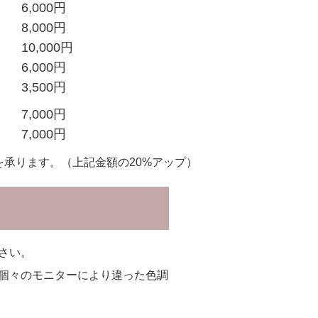
6,000円
8,000円
10,000円
6,000円
3,500円
7,000円
7,000円
を承ります。（上記金額の20%アップ）
さい。
個々のモニターにより違った色調