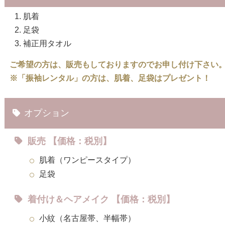
肌着
足袋
補正用タオル
ご希望の方は、販売もしておりますのでお申し付け下さい
※「振袖レンタル」の方は、肌着、足袋はプレゼント！
オプション
販売 【価格：税別】
肌着（ワンピースタイプ）
足袋
着付け＆ヘアメイク 【価格：税別】
小紋（名古屋帯、半幅帯）