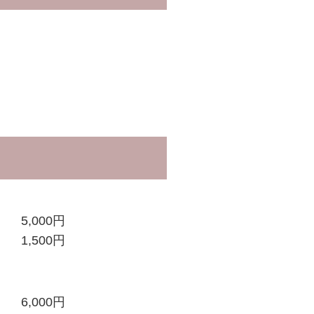
。
5,000円
1,500円
6,000円