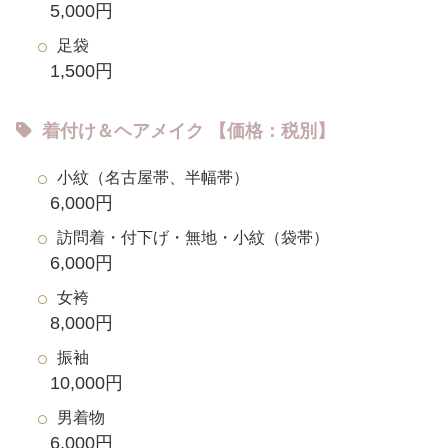
5,000円
足袋
1,500円
着付け＆ヘアメイク 【価格：税別】
小紋（名古屋帯、半幅帯）
6,000円
訪問着・付下げ・無地・小紋（袋帯）
6,000円
女袴
8,000円
振袖
10,000円
男着物
6,000円