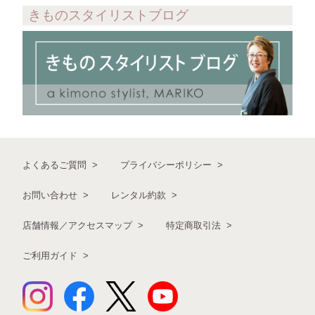
きものスタイリストブログ
よくあるご質問
プライバシーポリシー
お問い合わせ
レンタル約款
店舗情報／アクセスマップ
特定商取引法
ご利用ガイド