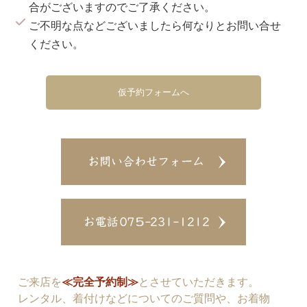
合がございますのでご了承ください。
ご不明な点などございましたら何なりとお問い合せ
ください。
仮予約フォームへ
ご来店を
≪完全予約制≫
とさせていただきます。
レンタル、着付けなどについてのご質問や、お着物