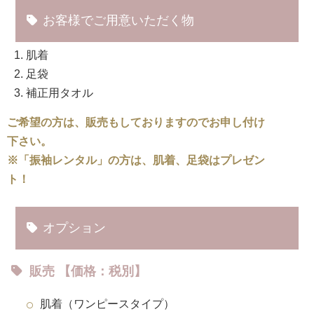
お客様でご用意いただく物
肌着
足袋
補正用タオル
ご希望の方は、販売もしておりますのでお申し付け
下さい。
※「振袖レンタル」の方は、肌着、足袋はプレゼン
ト！
オプション
販売 【価格：税別】
肌着（ワンピースタイプ）