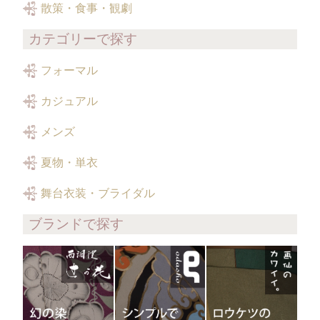
散策・食事・観劇
カテゴリーで探す
フォーマル
カジュアル
メンズ
夏物・単衣
舞台衣装・ブライダル
ブランドで探す