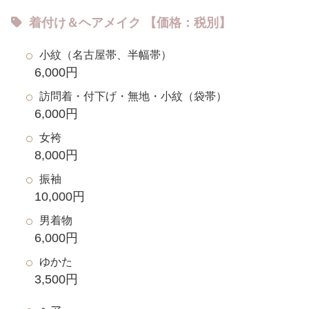
着付け＆ヘアメイク 【価格：税別】
小紋（名古屋帯、半幅帯）
6,000円
訪問着・付下げ・無地・小紋（袋帯）
6,000円
女袴
8,000円
振袖
10,000円
男着物
6,000円
ゆかた
3,500円