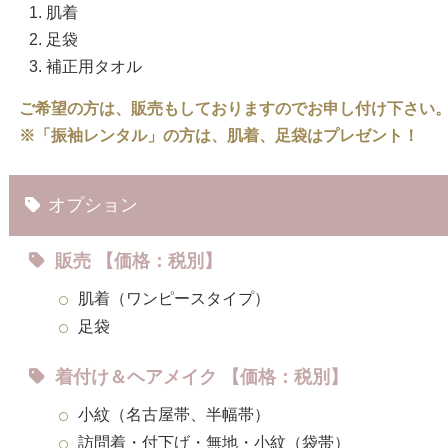
肌着
足袋
補正用タオル
ご希望の方は、販売もしておりますのでお申し付け下さい
※「振袖レンタル」の方は、肌着、足袋はプレゼント！
オプション
販売 【価格：税別】
肌着（ワンピースタイプ）
足袋
着付け＆ヘアメイク 【価格：税別】
小紋（名古屋帯、半幅帯）
訪問着・付下げ・無地・小紋（袋帯）