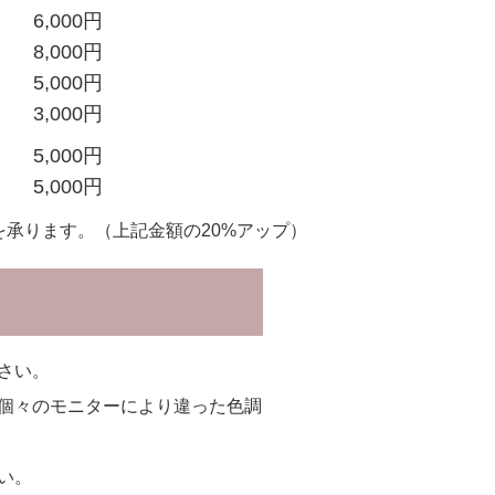
6,000円
8,000円
5,000円
3,000円
5,000円
5,000円
を承ります。（上記金額の20%アップ）
さい。
個々のモニターにより違った色調
い。