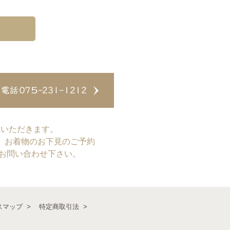
ていただきます。
、お着物のお下見のご予約
てお問い合わせ下さい。
スマップ
特定商取引法