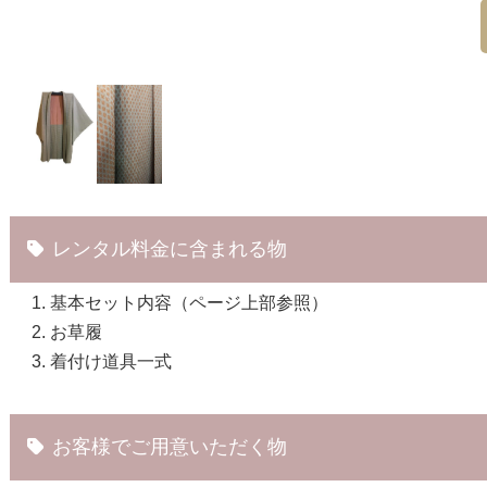
レンタル料金に含まれる物
基本セット内容（ページ上部参照）
お草履
着付け道具一式
お客様でご用意いただく物