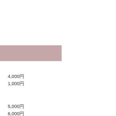
。
4,000円
1,000円
5,000円
6,000円