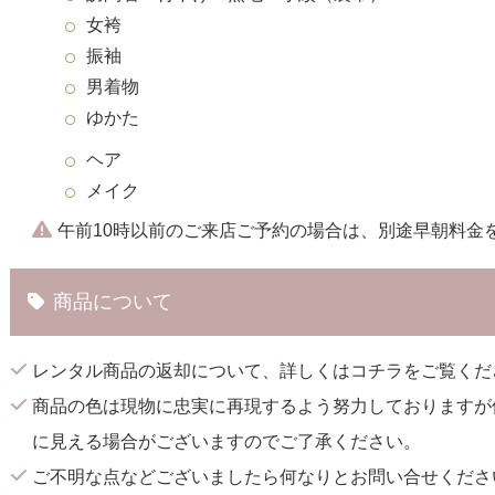
女袴
振袖
男着物
ゆかた
ヘア
メイク
午前10時以前のご来店ご予約の場合は、別途早朝料金
商品について
レンタル商品の返却について、詳しくは
コチラ
をご覧くだ
商品の色は現物に忠実に再現するよう努力しておりますが
に見える場合がございますのでご了承ください。
ご不明な点などございましたら何なりとお問い合せくださ