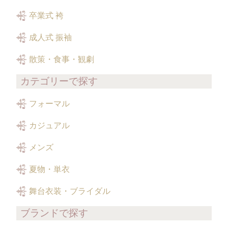
卒業式 袴
成人式 振袖
散策・食事・観劇
カテゴリーで探す
フォーマル
カジュアル
メンズ
夏物・単衣
舞台衣装・ブライダル
ブランドで探す