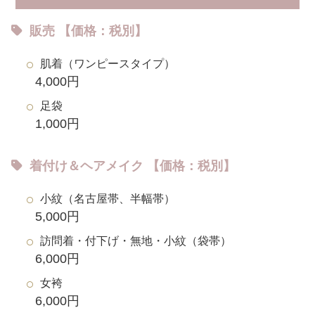
販売 【価格：税別】
肌着（ワンピースタイプ）
4,000円
足袋
1,000円
着付け＆ヘアメイク 【価格：税別】
小紋（名古屋帯、半幅帯）
5,000円
訪問着・付下げ・無地・小紋（袋帯）
6,000円
女袴
6,000円