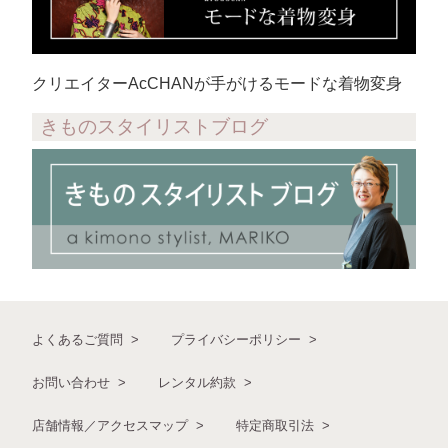
クリエイターAcCHANが手がけるモードな着物変身
きものスタイリストブログ
よくあるご質問
プライバシーポリシー
お問い合わせ
レンタル約款
店舗情報／アクセスマップ
特定商取引法