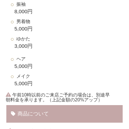
振袖
8,000円
男着物
5,000円
ゆかた
3,000円
ヘア
5,000円
メイク
5,000円
午前10時以前のご来店ご予約の場合は、別途早
朝料金を承ります。（上記金額の20%アップ）
商品について