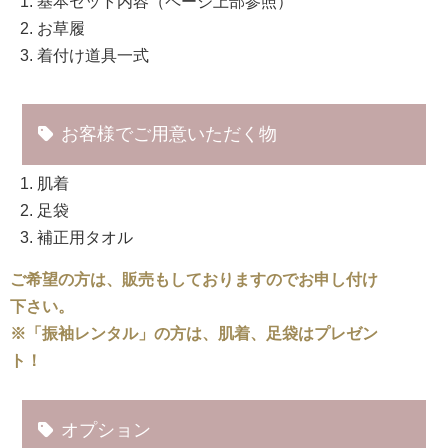
基本セット内容（ページ上部参照）
お草履
着付け道具一式
お客様でご用意いただく物
肌着
足袋
補正用タオル
ご希望の方は、販売もしておりますのでお申し付け
下さい。
※「振袖レンタル」の方は、肌着、足袋はプレゼン
ト！
オプション