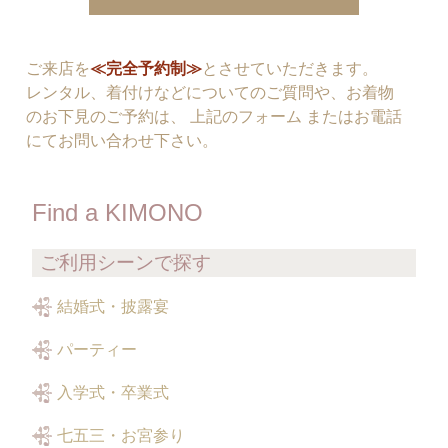
ご来店を
≪完全予約制≫
とさせていただきます。
レンタル、着付けなどについてのご質問や、お着物
のお下見のご予約は、 上記のフォーム またはお電話
にてお問い合わせ下さい。
Find a KIMONO
ご利用シーンで探す
結婚式・披露宴
パーティー
入学式・卒業式
七五三・お宮参り