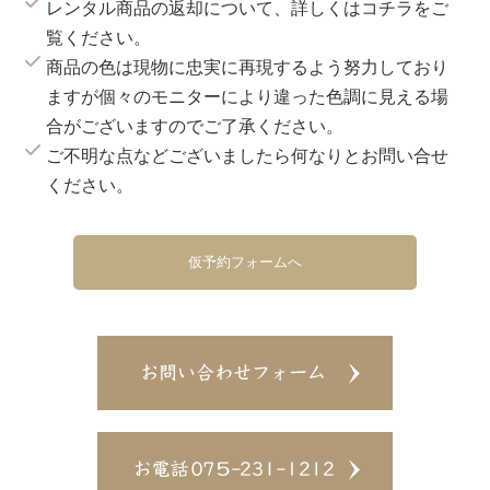
レンタル商品の返却について、詳しくは
コチラ
をご
覧ください。
商品の色は現物に忠実に再現するよう努力しており
ますが個々のモニターにより違った色調に見える場
合がございますのでご了承ください。
ご不明な点などございましたら何なりとお問い合せ
ください。
仮予約フォームへ