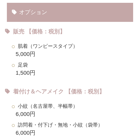
オプション
販売 【価格：税別】
肌着（ワンピースタイプ）
5,000円
足袋
1,500円
着付け＆ヘアメイク 【価格：税別】
小紋（名古屋帯、半幅帯）
6,000円
訪問着・付下げ・無地・小紋（袋帯）
6,000円