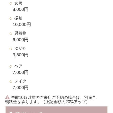
女袴
8,000円
振袖
10,000円
男着物
6,000円
ゆかた
3,500円
ヘア
7,000円
メイク
7,000円
午前10時以前のご来店ご予約の場合は、別途早
朝料金を承ります。（上記金額の20%アップ）