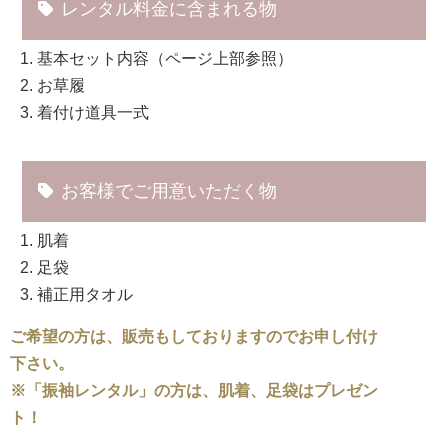
レンタル料金に含まれる物
基本セット内容（ページ上部参照）
お草履
着付け道具一式
お客様でご用意いただく物
肌着
足袋
補正用タオル
ご希望の方は、販売もしておりますのでお申し付け
下さい。
※「振袖レンタル」の方は、肌着、足袋はプレゼン
ト！