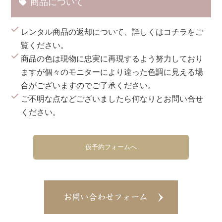
商品について
レンタル商品の返却について、詳しくは
コチラ
をご
覧ください。
商品の色は現物に忠実に再現するよう努力しており
ますが個々のモニターにより違った色調に見える場
合がございますのでご了承ください。
ご不明な点などございましたら何なりとお問い合せ
ください。
仮予約フォームへ