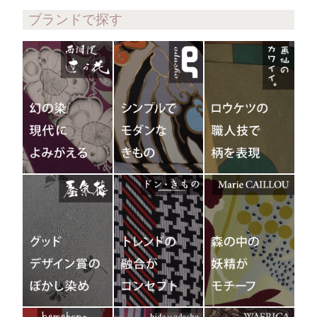
ブランドで探す