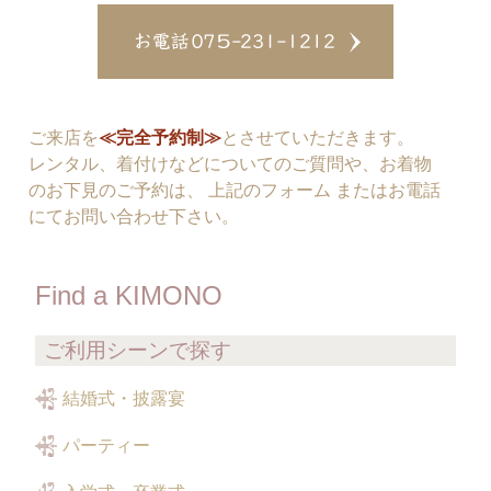
ご来店を
≪完全予約制≫
とさせていただきます。
レンタル、着付けなどについてのご質問や、お着物
のお下見のご予約は、 上記のフォーム またはお電話
にてお問い合わせ下さい。
Find a KIMONO
ご利用シーンで探す
結婚式・披露宴
パーティー