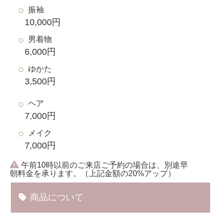
振袖
10,000円
男着物
6,000円
ゆかた
3,500円
ヘア
7,000円
メイク
7,000円
午前10時以前のご来店ご予約の場合は、別途早
朝料金を承ります。（上記金額の20%アップ）
商品について