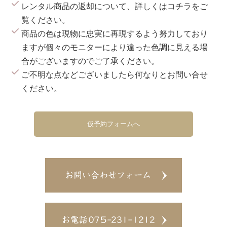
レンタル商品の返却について、詳しくは
コチラ
をご
覧ください。
商品の色は現物に忠実に再現するよう努力しており
ますが個々のモニターにより違った色調に見える場
合がございますのでご了承ください。
ご不明な点などございましたら何なりとお問い合せ
ください。
仮予約フォームへ