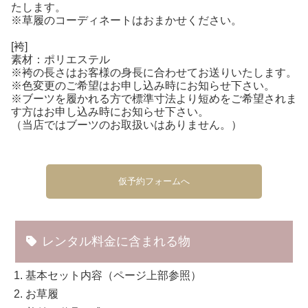
たします。
※草履のコーディネートはおまかせください。
[袴]
素材：ポリエステル
※袴の長さはお客様の身長に合わせてお送りいたします。
※色変更のご希望はお申し込み時にお知らせ下さい。
※ブーツを履かれる方で標準寸法より短めをご希望されま
す方はお申し込み時にお知らせ下さい。
（当店ではブーツのお取扱いはありません。）
仮予約フォームへ
レンタル料金に含まれる物
基本セット内容（ページ上部参照）
お草履