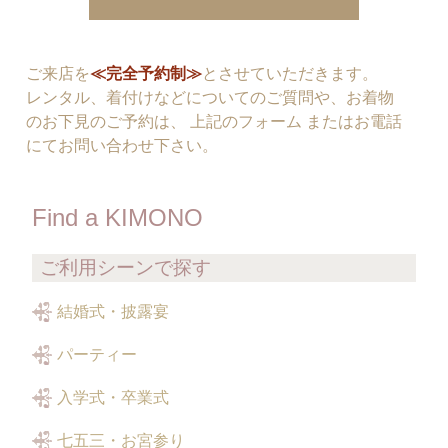
ご来店を
≪完全予約制≫
とさせていただきます。
レンタル、着付けなどについてのご質問や、お着物
のお下見のご予約は、 上記のフォーム またはお電話
にてお問い合わせ下さい。
Find a KIMONO
ご利用シーンで探す
結婚式・披露宴
パーティー
入学式・卒業式
七五三・お宮参り