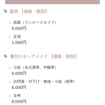
販売 【価格：税別】
肌着（ワンピースタイプ）
5,000円
足袋
1,500円
着付け＆ヘアメイク 【価格：税別】
小紋（名古屋帯、半幅帯）
6,000円
訪問着・付下げ・無地・小紋（袋帯）
6,000円
女袴
8,000円