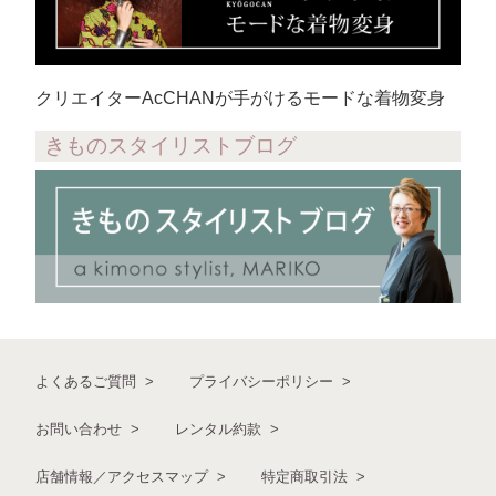
クリエイターAcCHANが手がけるモードな着物変身
きものスタイリストブログ
よくあるご質問
プライバシーポリシー
お問い合わせ
レンタル約款
店舗情報／アクセスマップ
特定商取引法