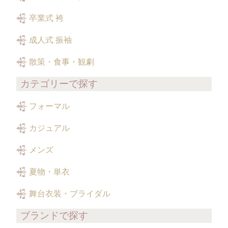
卒業式 袴
成人式 振袖
散策・食事・観劇
カテゴリーで探す
フォーマル
カジュアル
メンズ
夏物・単衣
舞台衣装・ブライダル
ブランドで探す