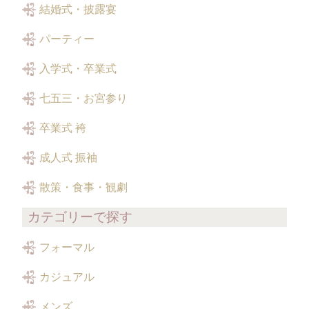
結婚式・披露宴
パーティー
入学式・卒業式
七五三・お宮参り
卒業式 袴
成人式 振袖
散策・食事・観劇
カテゴリーで探す
フォーマル
カジュアル
メンズ