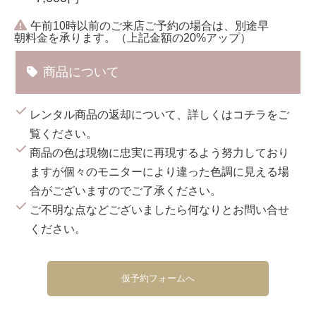
午前10時以前のご来店ご予約の場合は、別途早
朝料金を承ります。（上記金額の20%アップ）
商品について
レンタル商品の返却について、詳しくは
コチラ
をご
覧ください。
商品の色は現物に忠実に再現するよう努力しており
ますが個々のモニターにより違った色調に見える場
合がございますのでご了承ください。
ご不明な点などございましたら何なりとお問い合せ
ください。
仮予約フォームへ