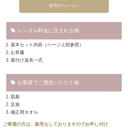
仮予約フォームへ
レンタル料金に含まれる物
基本セット内容（ページ上部参照）
お草履
着付け道具一式
お客様でご用意いただく物
肌着
足袋
補正用タオル
ご希望の方は、販売もしておりますのでお申し付け