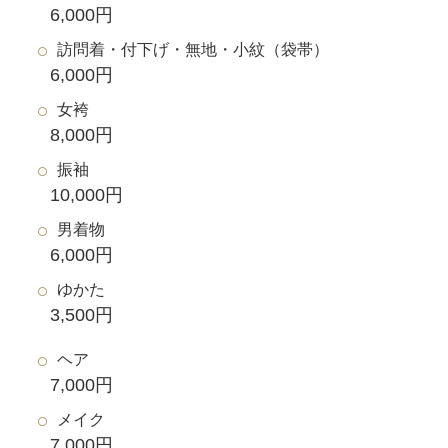
6,000円
訪問着・付下げ・無地・小紋（袋帯）
6,000円
女袴
8,000円
振袖
10,000円
男着物
6,000円
ゆかた
3,500円
ヘア
7,000円
メイク
7,000円