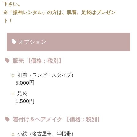
下さい。
※「振袖レンタル」の方は、肌着、足袋はプレゼン
ト！
オプション
販売 【価格：税別】
肌着（ワンピースタイプ）
5,000円
足袋
1,500円
着付け＆ヘアメイク 【価格：税別】
小紋（名古屋帯、半幅帯）