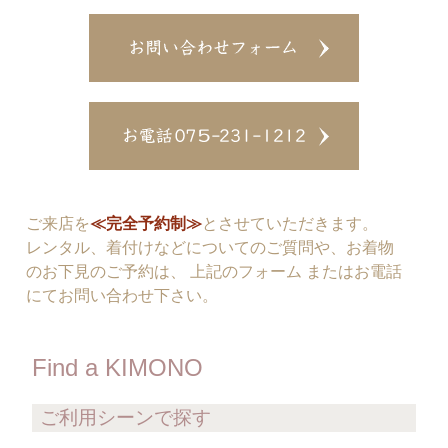
ご来店を
≪完全予約制≫
とさせていただきます。
レンタル、着付けなどについてのご質問や、お着物
のお下見のご予約は、 上記のフォーム またはお電話
にてお問い合わせ下さい。
Find a KIMONO
ご利用シーンで探す