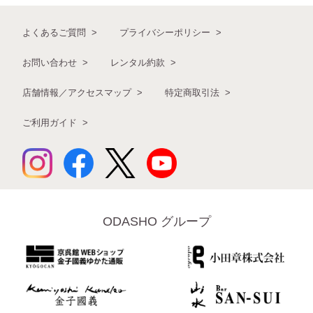
よくあるご質問
プライバシーポリシー
お問い合わせ
レンタル約款
店舗情報／アクセスマップ
特定商取引法
ご利用ガイド
ODASHO グループ