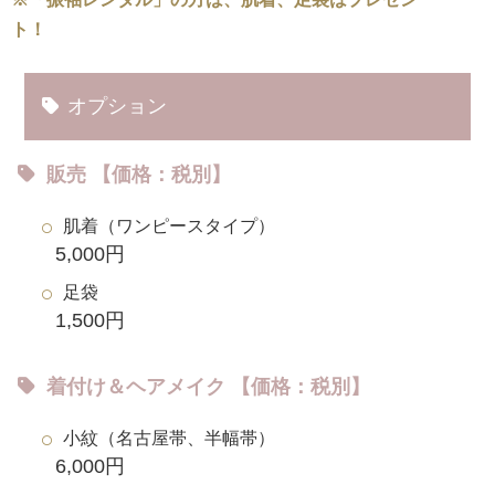
ト！
オプション
販売 【価格：税別】
肌着（ワンピースタイプ）
5,000円
足袋
1,500円
着付け＆ヘアメイク 【価格：税別】
小紋（名古屋帯、半幅帯）
6,000円