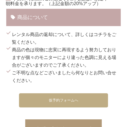
朝料金を承ります。（上記金額の20%アップ）
商品について
レンタル商品の返却について、詳しくは
コチラ
をご
覧ください。
商品の色は現物に忠実に再現するよう努力しており
ますが個々のモニターにより違った色調に見える場
合がございますのでご了承ください。
ご不明な点などございましたら何なりとお問い合せ
ください。
仮予約フォームへ