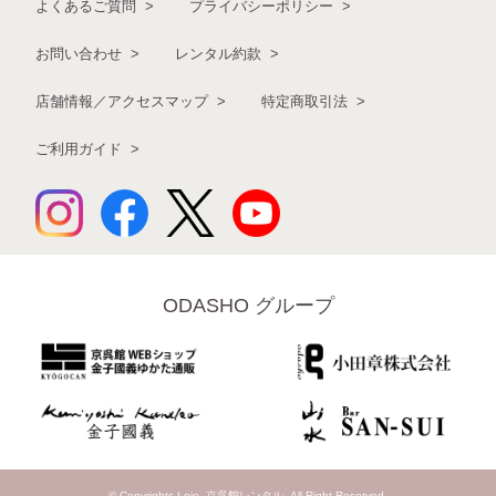
よくあるご質問
プライバシーポリシー
お問い合わせ
レンタル約款
店舗情報／アクセスマップ
特定商取引法
ご利用ガイド
ODASHO グループ
© Copyrights Loje -京呉館レンタル- All Right Reserved.