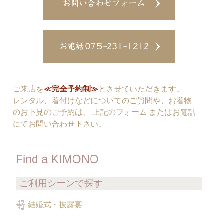
ご来店を
≪完全予約制≫
とさせていただきます。
レンタル、着付けなどについてのご質問や、お着物
のお下見のご予約は、 上記のフォーム またはお電話
にてお問い合わせ下さい。
Find a KIMONO
ご利用シーンで探す
結婚式・披露宴