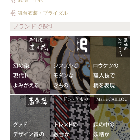
舞台衣装・ブライダル
ブランドで探す