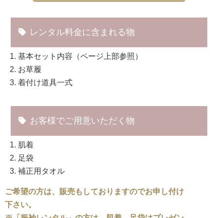
レンタル料金に含まれる物
基本セット内容（ページ上部参照）
お草履
着付け道具一式
お客様でご用意いただく物
肌着
足袋
補正用タオル
ご希望の方は、販売もしておりますのでお申し付け
下さい。
※「振袖レンタル」の方は、肌着、足袋はプレゼン