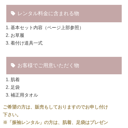
レンタル料金に含まれる物
基本セット内容（ページ上部参照）
お草履
着付け道具一式
お客様でご用意いただく物
肌着
足袋
補正用タオル
ご希望の方は、販売もしておりますのでお申し付け
下さい。
※「振袖レンタル」の方は、肌着、足袋はプレゼン