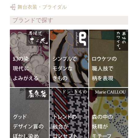
舞台衣装・ブライダル
ブランドで探す