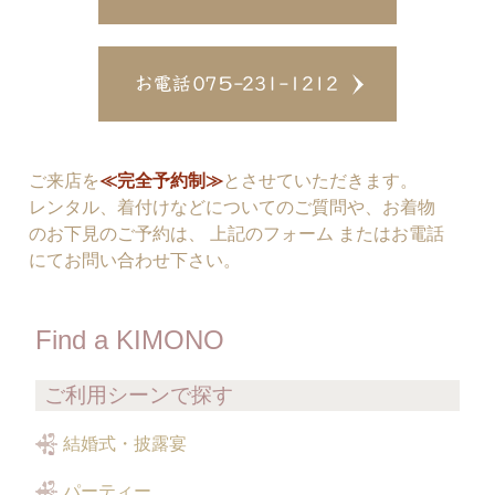
ご来店を
≪完全予約制≫
とさせていただきます。
レンタル、着付けなどについてのご質問や、お着物
のお下見のご予約は、 上記のフォーム またはお電話
にてお問い合わせ下さい。
Find a KIMONO
ご利用シーンで探す
結婚式・披露宴
パーティー