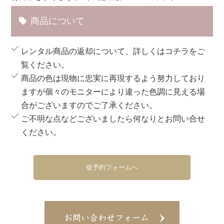
商品について
レンタル商品の返却について、詳しくは
コチラ
をご
覧ください。
商品の色は現物に忠実に再現するよう努力しており
ますが個々のモニターにより違った色調に見える場
合がございますのでご了承ください。
ご不明な点などございましたら何なりとお問い合せ
ください。
仮予約フォームへ