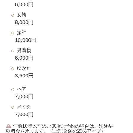
6,000円
女袴
8,000円
振袖
10,000円
男着物
6,000円
ゆかた
3,500円
ヘア
7,000円
メイク
7,000円
午前10時以前のご来店ご予約の場合は、別途早
朝料金を承ります。（上記金額の20%アップ）