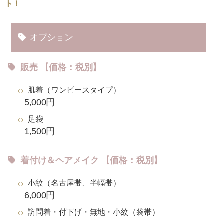
ト！
オプション
販売 【価格：税別】
肌着（ワンピースタイプ）
5,000円
足袋
1,500円
着付け＆ヘアメイク 【価格：税別】
小紋（名古屋帯、半幅帯）
6,000円
訪問着・付下げ・無地・小紋（袋帯）