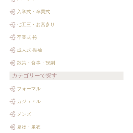
入学式・卒業式
七五三・お宮参り
卒業式 袴
成人式 振袖
散策・食事・観劇
カテゴリーで探す
フォーマル
カジュアル
メンズ
夏物・単衣